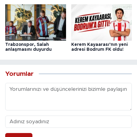
Trabzonspor, Salah
Kerem Kayaarası’nın yeni
anlaşmasını duyurdu
adresi Bodrum FK oldu!
Yorumlar