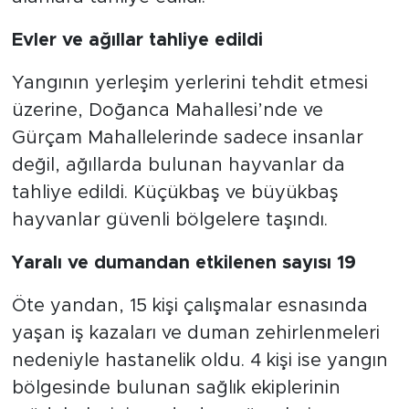
Evler ve ağıllar tahliye edildi
Yangının yerleşim yerlerini tehdit etmesi
üzerine, Doğanca Mahallesi’nde ve
Gürçam Mahallelerinde sadece insanlar
değil, ağıllarda bulunan hayvanlar da
tahliye edildi. Küçükbaş ve büyükbaş
hayvanlar güvenli bölgelere taşındı.
Yaralı ve dumandan etkilenen sayısı 19
Öte yandan, 15 kişi çalışmalar esnasında
yaşan iş kazaları ve duman zehirlenmeleri
nedeniyle hastanelik oldu. 4 kişi ise yangın
bölgesinde bulunan sağlık ekiplerinin