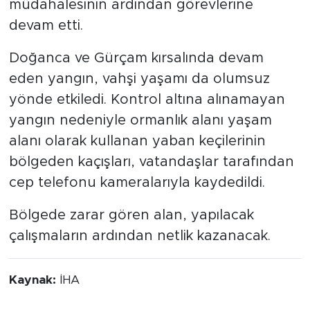
müdahalesinin ardından görevlerine
devam etti.
Doğanca ve Gürçam kırsalında devam
eden yangın, vahşi yaşamı da olumsuz
yönde etkiledi. Kontrol altına alınamayan
yangın nedeniyle ormanlık alanı yaşam
alanı olarak kullanan yaban keçilerinin
bölgeden kaçışları, vatandaşlar tarafından
cep telefonu kameralarıyla kaydedildi.
Bölgede zarar gören alan, yapılacak
çalışmaların ardından netlik kazanacak.
Kaynak:
İHA