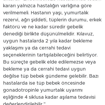
kararı yalnızca hastalığın varlığına göre
verilmemeli. Hastanın yaşı, yumurtalık
rezervi, ağrı şiddeti, tüplerin durumu, erkek
faktörü ve ne kadar süredir gebelik
denediği birlikte düşünülmelidir. Kılavuz,
uygun hastalarda 2 yıla kadar bekleme
yaklaşımı ya da cerrahi tedavi
seçeneklerinin tartışılabileceğini belirtiyor.
Bu süreçte gebelik elde edilemezse veya
bekleme ya da cerrahi tedavi uygun
değilse tüp bebek gündeme gelebilir. Bazı
hastalarda ise tüp bebek öncesinde
gonadotropinle yumurtalık uyarımı
eşliğinde 4 siklusa kadar aşılama tedavisi
değerlendirilebilir.”