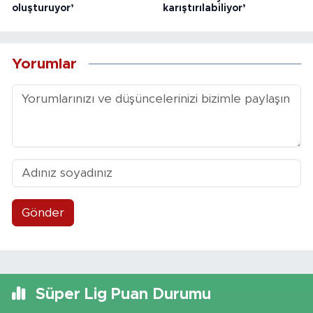
oluşturuyor’
karıştırılabiliyor’
Yorumlar
Gönder
Süper Lig Puan Durumu