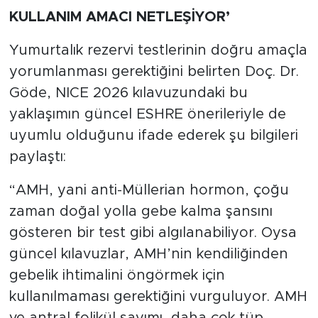
KULLANIM AMACI NETLEŞİYOR’
Yumurtalık rezervi testlerinin doğru amaçla
yorumlanması gerektiğini belirten Doç. Dr.
Göde, NICE 2026 kılavuzundaki bu
yaklaşımın güncel ESHRE önerileriyle de
uyumlu olduğunu ifade ederek şu bilgileri
paylaştı:
“AMH, yani anti-Müllerian hormon, çoğu
zaman doğal yolla gebe kalma şansını
gösteren bir test gibi algılanabiliyor. Oysa
güncel kılavuzlar, AMH’nin kendiliğinden
gebelik ihtimalini öngörmek için
kullanılmaması gerektiğini vurguluyor. AMH