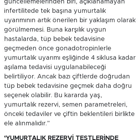
güncellemelerinden biri, açıklanamayan
infertilitede tek başına yumurtalık
uyarımının artık önerilen bir yaklaşım olarak
görülmemesi. Buna karşılık uygun
hastalarda, tüp bebek tedavisine
geçmeden önce gonadotropinlerle
yumurtalık uyarımı eşliğinde 4 siklusa kadar
aşılama tedavisi uygulanabileceği
belirtiliyor. Ancak bazı çiftlerde doğrudan
tüp bebek tedavisine geçmek daha doğru
seçenek olabilir. Bu kararda yaş,
yumurtalık rezervi, semen parametreleri,
önceki tedaviler ve çiftin beklentileri birlikte
ele alınmalıdır.”
‘YUMURTALIK REZERVİ TESTLERİNDE