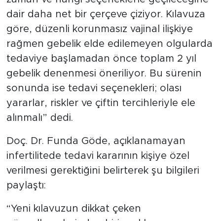
dair daha net bir çerçeve çiziyor. Kılavuza
göre, düzenli korunmasız vajinal ilişkiye
rağmen gebelik elde edilemeyen olgularda
tedaviye başlamadan önce toplam 2 yıl
gebelik denenmesi öneriliyor. Bu sürenin
sonunda ise tedavi seçenekleri; olası
yararlar, riskler ve çiftin tercihleriyle ele
alınmalı” dedi.
Doç. Dr. Funda Göde, açıklanamayan
infertilitede tedavi kararının kişiye özel
verilmesi gerektiğini belirterek şu bilgileri
paylaştı:
“Yeni kılavuzun dikkat çeken