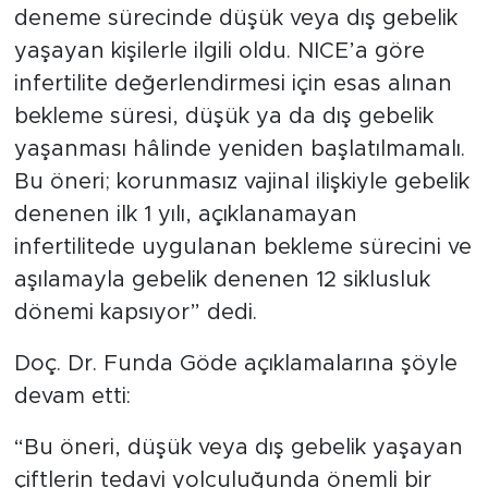
deneme sürecinde düşük veya dış gebelik
yaşayan kişilerle ilgili oldu. NICE’a göre
infertilite değerlendirmesi için esas alınan
bekleme süresi, düşük ya da dış gebelik
yaşanması hâlinde yeniden başlatılmamalı.
Bu öneri; korunmasız vajinal ilişkiyle gebelik
denenen ilk 1 yılı, açıklanamayan
infertilitede uygulanan bekleme sürecini ve
aşılamayla gebelik denenen 12 siklusluk
dönemi kapsıyor” dedi.
Doç. Dr. Funda Göde açıklamalarına şöyle
devam etti:
“Bu öneri, düşük veya dış gebelik yaşayan
çiftlerin tedavi yolculuğunda önemli bir