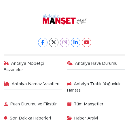
Antalya Nöbetçi
Antalya Hava Durumu
Eczaneler
Antalya Namaz Vakitleri
Antalya Trafik Yoğunluk
Haritası
Puan Durumu ve Fikstür
Tüm Manşetler
Son Dakika Haberleri
Haber Arşivi