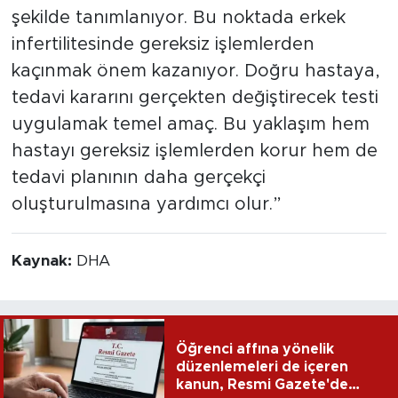
şekilde tanımlanıyor. Bu noktada erkek
infertilitesinde gereksiz işlemlerden
kaçınmak önem kazanıyor. Doğru hastaya,
tedavi kararını gerçekten değiştirecek testi
uygulamak temel amaç. Bu yaklaşım hem
hastayı gereksiz işlemlerden korur hem de
tedavi planının daha gerçekçi
oluşturulmasına yardımcı olur.”
Kaynak:
DHA
Öğrenci affına yönelik
düzenlemeleri de içeren
kanun, Resmi Gazete'de