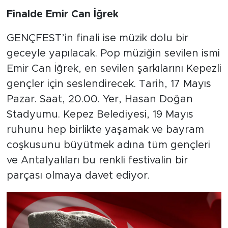
Finalde Emir Can İğrek
GENÇFEST’in finali ise müzik dolu bir
geceyle yapılacak. Pop müziğin sevilen ismi
Emir Can İğrek, en sevilen şarkılarını Kepezli
gençler için seslendirecek. Tarih, 17 Mayıs
Pazar. Saat, 20.00. Yer, Hasan Doğan
Stadyumu. Kepez Belediyesi, 19 Mayıs
ruhunu hep birlikte yaşamak ve bayram
coşkusunu büyütmek adına tüm gençleri
ve Antalyalıları bu renkli festivalin bir
parçası olmaya davet ediyor.