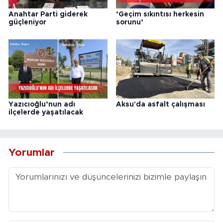
Anahtar Parti giderek
‘Geçim sıkıntısı herkesin
güçleniyor
sorunu’
Yazıcıoğlu’nun adı
Aksu'da asfalt çalışması
ilçelerde yaşatılacak
Yorumlar