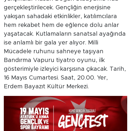
gerçekleştirilecek. Gençliğin enerjisine
yakışan sahadaki etkinlikler, katılımcılara
hem rekabet hem de eğlence dolu anlar
yaşatacak. Kutlamaların sanatsal ayağında
ise anlamlı bir gala yer alıyor. Milli
Mücadele ruhunu sahneye taşıyan
Bandırma Vapuru tiyatro oyunu, ilk
gösterimiyle izleyici karşısına çıkacak. Tarih,
16 Mayıs Cumartesi. Saat, 20.00. Yer,
Erdem Bayazıt Kültür Merkezi.