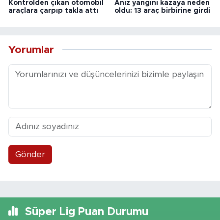
Kontrolden çıkan otomobil
Anız yangını kazaya neden
araçlara çarpıp takla attı
oldu: 13 araç birbirine girdi
Yorumlar
Gönder
Süper Lig Puan Durumu