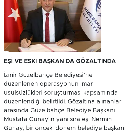
EŞİ VE ESKİ BAŞKAN DA GÖZALTINDA
İzmir Güzelbahçe Belediyesi’ne
düzenlenen operasyonun imar
usulsüzlükleri soruşturması kapsamında
düzenlendiği belirtildi. Gözaltına alınanlar
arasında Güzelbahçe Belediye Başkanı
Mustafa Günay'ın yanı sıra eşi Nermin
Günay, bir önceki dönem belediye başkanı