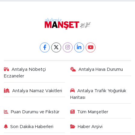
Antalya Nöbetçi
Antalya Hava Durumu
Eczaneler
Antalya Namaz Vakitleri
Antalya Trafik Yoğunluk
Haritası
Puan Durumu ve Fikstür
Tüm Manşetler
Son Dakika Haberleri
Haber Arşivi