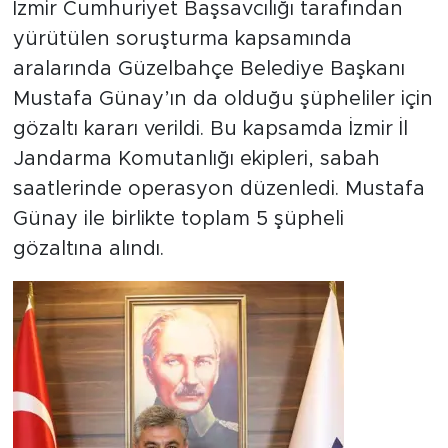
İzmir Cumhuriyet Başsavcılığı tarafından
yürütülen soruşturma kapsamında
aralarında Güzelbahçe Belediye Başkanı
Mustafa Günay’ın da olduğu şüpheliler için
gözaltı kararı verildi. Bu kapsamda İzmir İl
Jandarma Komutanlığı ekipleri, sabah
saatlerinde operasyon düzenledi. Mustafa
Günay ile birlikte toplam 5 şüpheli
gözaltına alındı.