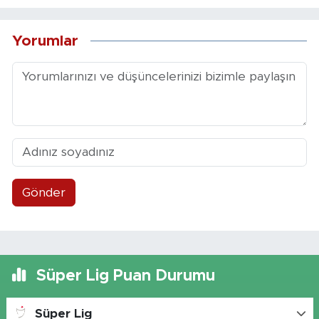
Yorumlar
Gönder
Süper Lig Puan Durumu
Süper Lig