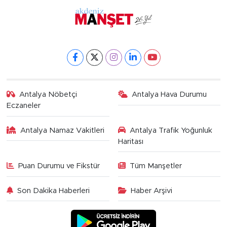
Antalya Nöbetçi
Antalya Hava Durumu
Eczaneler
Antalya Namaz Vakitleri
Antalya Trafik Yoğunluk
Haritası
Puan Durumu ve Fikstür
Tüm Manşetler
Son Dakika Haberleri
Haber Arşivi