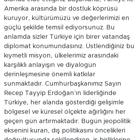
Amerika arasında bir dostluk köprüsü
kuruyor, kültürümüzü ve değerlerimizi en
güçlü şekilde temsil ediyorsunuz. Bu
anlamda sizler Türkiye için birer vatandaş
diplomat konumundasınız. Üstlendiğiniz bu
kıymetli misyon, ülkelerimiz arasındaki
karşılıklı anlayışın ve diyalogun
derinleşmesine önemli katkılar
sunmaktadır. Cumhurbaşkanımız Sayın
Recep Tayyip Erdoğan’ın liderliğinde
Türkiye, her alanda gösterdiği gelişimle
bölgesel ve küresel ölçekte ağırlığını her
geçen gün artırmaktadır. Bugün jeopolitik
eksenini kuran, dış politikasını öncelikleri