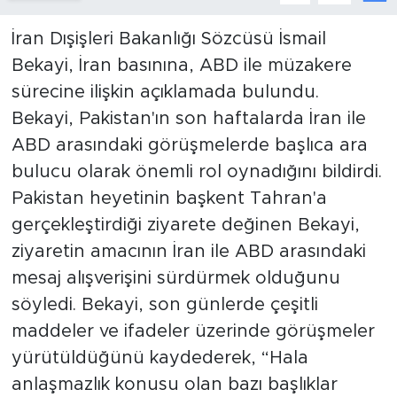
İran Dışişleri Bakanlığı Sözcüsü İsmail
Bekayi, İran basınına, ABD ile müzakere
sürecine ilişkin açıklamada bulundu.
Bekayi, Pakistan'ın son haftalarda İran ile
ABD arasındaki görüşmelerde başlıca ara
bulucu olarak önemli rol oynadığını bildirdi.
Pakistan heyetinin başkent Tahran'a
gerçekleştirdiği ziyarete değinen Bekayi,
ziyaretin amacının İran ile ABD arasındaki
mesaj alışverişini sürdürmek olduğunu
söyledi. Bekayi, son günlerde çeşitli
maddeler ve ifadeler üzerinde görüşmeler
yürütüldüğünü kaydederek, “Hala
anlaşmazlık konusu olan bazı başlıklar