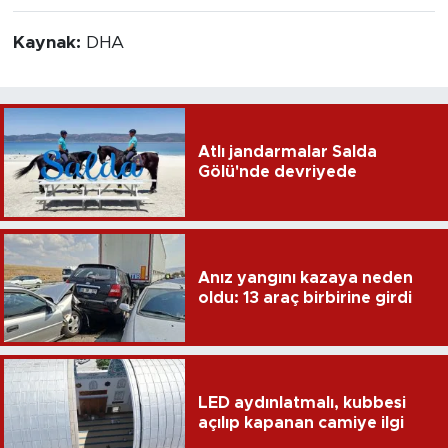
Kaynak:
DHA
Atlı jandarmalar Salda
Gölü'nde devriyede
Anız yangını kazaya neden
oldu: 13 araç birbirine girdi
LED aydınlatmalı, kubbesi
açılıp kapanan camiye ilgi