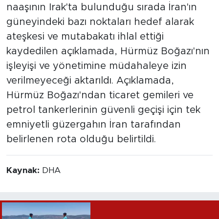
naaşının Irak'ta bulunduğu sırada İran'ın
güneyindeki bazı noktaları hedef alarak
ateşkesi ve mutabakatı ihlal ettiği
kaydedilen açıklamada, Hürmüz Boğazı'nın
işleyişi ve yönetimine müdahaleye izin
verilmeyeceği aktarıldı. Açıklamada,
Hürmüz Boğazı'ndan ticaret gemileri ve
petrol tankerlerinin güvenli geçişi için tek
emniyetli güzergahın İran tarafından
belirlenen rota olduğu belirtildi.
Kaynak:
DHA