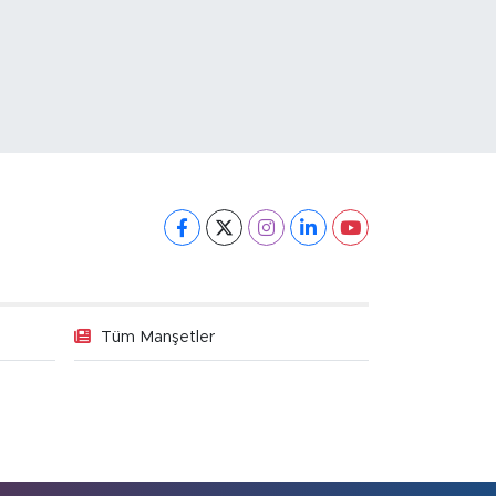
Tüm Manşetler