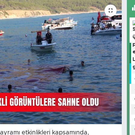
ayramı etkinlikleri kapsamında,