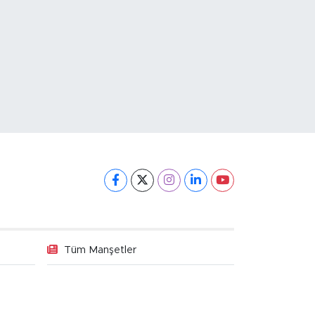
Tüm Manşetler