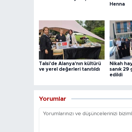
Henna
Talsi'de Alanya'nın kültürü
Nikah hay
ve yerel değerleri tanıtıldı
sanık 29 
edildi
Yorumlar