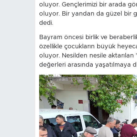
oluyor. Gençlerimizi bir arada g
oluyor. Bir yandan da güzel bir
dedi.
Bayram öncesi birlik ve beraber
özellikle çocukların büyük heyec
oluyor. Nesilden nesile aktarılan 
değerleri arasında yaşatılmaya 