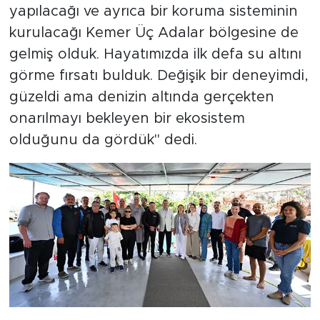
yapılacağı ve ayrıca bir koruma sisteminin
kurulacağı Kemer Üç Adalar bölgesine de
gelmiş olduk. Hayatımızda ilk defa su altını
görme fırsatı bulduk. Değişik bir deneyimdi,
güzeldi ama denizin altında gerçekten
onarılmayı bekleyen bir ekosistem
olduğunu da gördük" dedi.