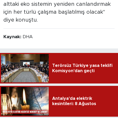
alttaki eko sistemin yeniden canlandırmak
için her türlü çalışma başlatılmış olacak"
diye konuştu.
Kaynak:
DHA
Terörsüz Türkiye yasa teklifi
Komisyon'dan geçti
Antalya'da elektrik
kesintileri: 8 Ağustos