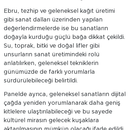
Ebru, tezhip ve geleneksel kağıt üretimi
gibi sanat dalları üzerinden yapılan
değerlendirmelerde ise bu sanatların
doğayla kurduğu güçlü bağa dikkat çekildi.
Su, toprak, bitki ve doğal lifler gibi
unsurların sanat üretimindeki rolü
anlatılırken, geleneksel tekniklerin
günümüzde de farklı yorumlarla
sürdürülebileceği belirtildi.
Panelde ayrıca, geleneksel sanatların dijital
çağda yeniden yorumlanarak daha geniş
kitlelere ulaştırılabileceği ve bu sayede
kültürel mirasın gelecek kuşaklara
aktarılmasının mümkün olacağı ifade edildi.