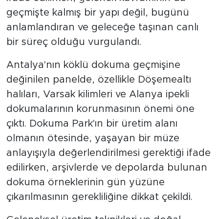
geçmişte kalmış bir yapı değil, bugünü
anlamlandıran ve geleceğe taşınan canlı
bir süreç olduğu vurgulandı.
Antalya'nın köklü dokuma geçmişine
değinilen panelde, özellikle Döşemealtı
halıları, Varsak kilimleri ve Alanya ipekli
dokumalarının korunmasının önemi öne
çıktı. Dokuma Park'ın bir üretim alanı
olmanın ötesinde, yaşayan bir müze
anlayışıyla değerlendirilmesi gerektiği ifade
edilirken, arşivlerde ve depolarda bulunan
dokuma örneklerinin gün yüzüne
çıkarılmasının gerekliliğine dikkat çekildi.