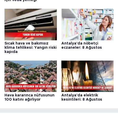
Sıcak hava ve bakımsız
Antalya'da nöbetçi
klima tehlikesi: Yangın riski
eczaneler: 8 Ağustos
kapıda
Hava kararınca nüfusunun
Antalya'da elektrik
100 katını ağırlıyor
kesintileri: 8 Ağustos