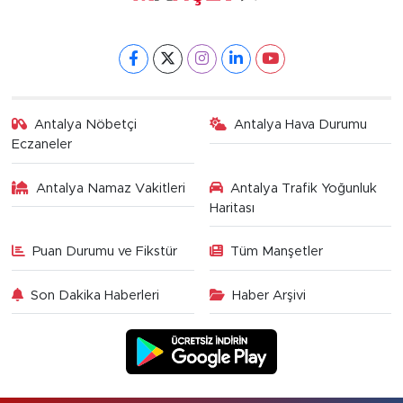
Antalya Nöbetçi
Antalya Hava Durumu
Eczaneler
Antalya Namaz Vakitleri
Antalya Trafik Yoğunluk
Haritası
Puan Durumu ve Fikstür
Tüm Manşetler
Son Dakika Haberleri
Haber Arşivi