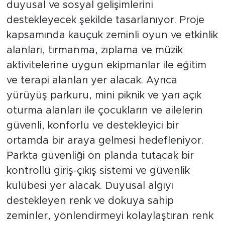
duyusal ve sosyal gelişimlerini
destekleyecek şekilde tasarlanıyor. Proje
kapsamında kauçuk zeminli oyun ve etkinlik
alanları, tırmanma, zıplama ve müzik
aktivitelerine uygun ekipmanlar ile eğitim
ve terapi alanları yer alacak. Ayrıca
yürüyüş parkuru, mini piknik ve yarı açık
oturma alanları ile çocukların ve ailelerin
güvenli, konforlu ve destekleyici bir
ortamda bir araya gelmesi hedefleniyor.
Parkta güvenliği ön planda tutacak bir
kontrollü giriş-çıkış sistemi ve güvenlik
kulübesi yer alacak. Duyusal algıyı
destekleyen renk ve dokuya sahip
zeminler, yönlendirmeyi kolaylaştıran renk