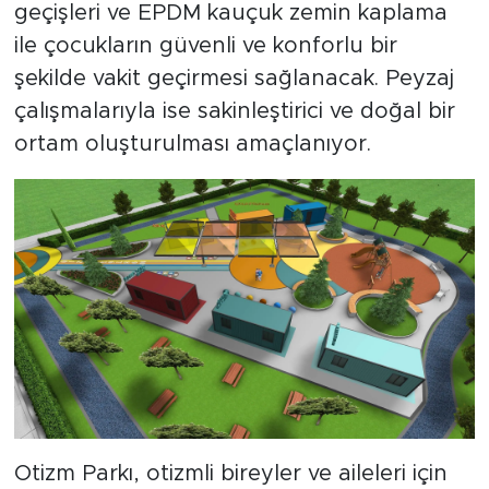
geçişleri ve EPDM kauçuk zemin kaplama
ile çocukların güvenli ve konforlu bir
şekilde vakit geçirmesi sağlanacak. Peyzaj
çalışmalarıyla ise sakinleştirici ve doğal bir
ortam oluşturulması amaçlanıyor.
Otizm Parkı, otizmli bireyler ve aileleri için