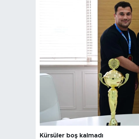
Kürsüler boş kalmadı