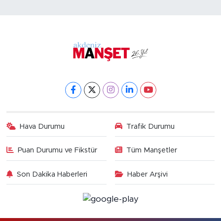
Hava Durumu
Trafik Durumu
Puan Durumu ve Fikstür
Tüm Manşetler
Son Dakika Haberleri
Haber Arşivi