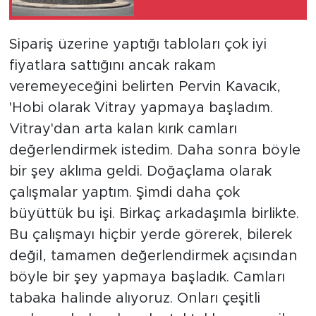
Sipariş üzerine yaptığı tabloları çok iyi
fiyatlara sattığını ancak rakam
veremeyeceğini belirten Pervin Kavacık,
'Hobi olarak Vitray yapmaya başladım.
Vitray'dan arta kalan kırık camları
değerlendirmek istedim. Daha sonra böyle
bir şey aklıma geldi. Doğaçlama olarak
çalışmalar yaptım. Şimdi daha çok
büyüttük bu işi. Birkaç arkadaşımla birlikte.
Bu çalışmayı hiçbir yerde görerek, bilerek
değil, tamamen değerlendirmek açısından
böyle bir şey yapmaya başladık. Camları
tabaka halinde alıyoruz. Onları çeşitli