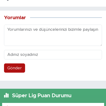
Yorumlar
Gönder
Süper Lig Puan Durumu