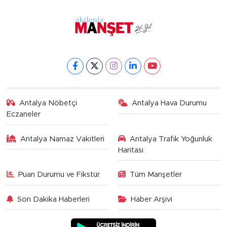
Antalya Nöbetçi
Antalya Hava Durumu
Eczaneler
Antalya Namaz Vakitleri
Antalya Trafik Yoğunluk
Haritası
Puan Durumu ve Fikstür
Tüm Manşetler
Son Dakika Haberleri
Haber Arşivi