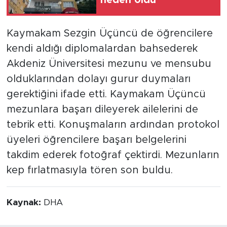
Kaymakam Sezgin Üçüncü de öğrencilere
kendi aldığı diplomalardan bahsederek
Akdeniz Üniversitesi mezunu ve mensubu
olduklarından dolayı gurur duymaları
gerektiğini ifade etti. Kaymakam Üçüncü
mezunlara başarı dileyerek ailelerini de
tebrik etti. Konuşmaların ardından protokol
üyeleri öğrencilere başarı belgelerini
takdim ederek fotoğraf çektirdi. Mezunların
kep fırlatmasıyla tören son buldu.
Kaynak:
DHA