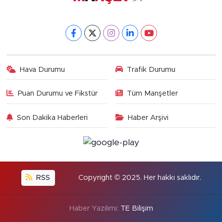
Hava Durumu
Trafik Durumu
Puan Durumu ve Fikstür
Tüm Manşetler
Son Dakika Haberleri
Haber Arşivi
RSS
Copyright © 2025. Her hakkı saklıdır.
Haber Yazılımı:
TE Bilişim