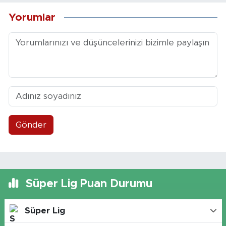
Yorumlar
Gönder
Süper Lig Puan Durumu
Süper Lig