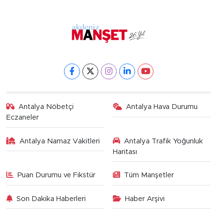
Antalya Nöbetçi
Antalya Hava Durumu
Eczaneler
Antalya Namaz Vakitleri
Antalya Trafik Yoğunluk
Haritası
Puan Durumu ve Fikstür
Tüm Manşetler
Son Dakika Haberleri
Haber Arşivi