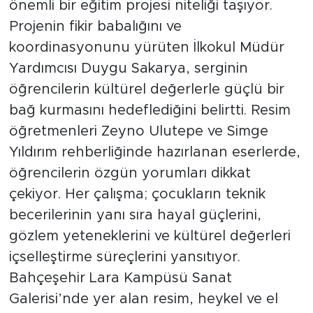
önemli bir eğitim projesi niteliği taşıyor.
Projenin fikir babalığını ve
koordinasyonunu yürüten İlkokul Müdür
Yardımcısı Duygu Sakarya, serginin
öğrencilerin kültürel değerlerle güçlü bir
bağ kurmasını hedeflediğini belirtti. Resim
öğretmenleri Zeyno Ulutepe ve Simge
Yıldırım rehberliğinde hazırlanan eserlerde,
öğrencilerin özgün yorumları dikkat
çekiyor. Her çalışma; çocukların teknik
becerilerinin yanı sıra hayal güçlerini,
gözlem yeteneklerini ve kültürel değerleri
içselleştirme süreçlerini yansıtıyor.
Bahçeşehir Lara Kampüsü Sanat
Galerisi’nde yer alan resim, heykel ve el