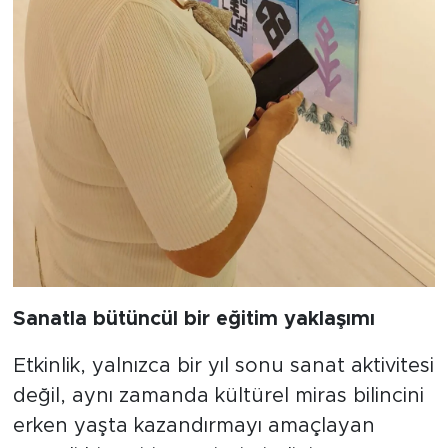
​Sanatla bütüncül bir eğitim yaklaşımı
​Etkinlik, yalnızca bir yıl sonu sanat aktivitesi
değil, aynı zamanda kültürel miras bilincini
erken yaşta kazandırmayı amaçlayan