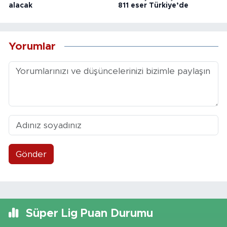
alacak
811 eser Türkiye’de
Yorumlar
Gönder
Süper Lig Puan Durumu