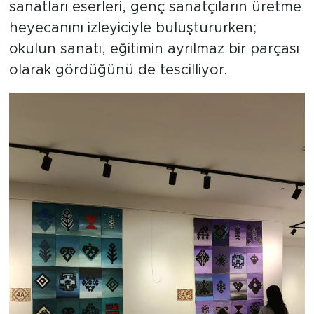
sanatları eserleri, genç sanatçıların üretme
heyecanını izleyiciyle buluştururken;
okulun sanatı, eğitimin ayrılmaz bir parçası
olarak gördüğünü de tescilliyor.