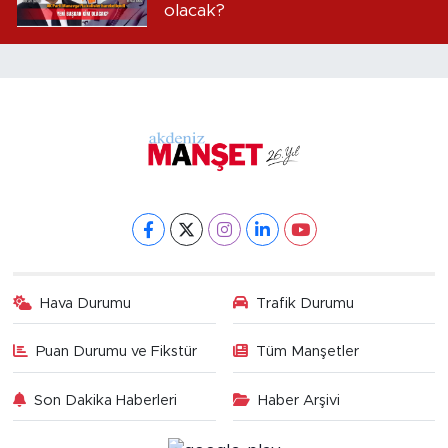
olacak?
Hava Durumu
Trafik Durumu
Puan Durumu ve Fikstür
Tüm Manşetler
Son Dakika Haberleri
Haber Arşivi