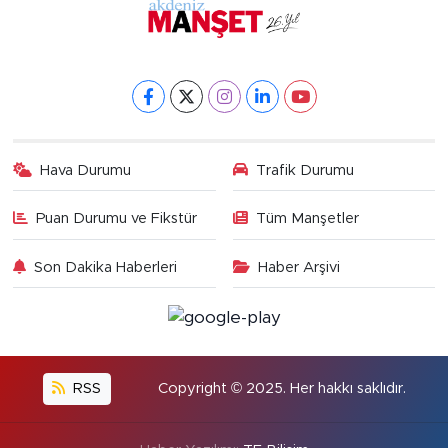
Hava Durumu
Trafik Durumu
Puan Durumu ve Fikstür
Tüm Manşetler
Son Dakika Haberleri
Haber Arşivi
RSS
Copyright © 2025. Her hakkı saklıdır.