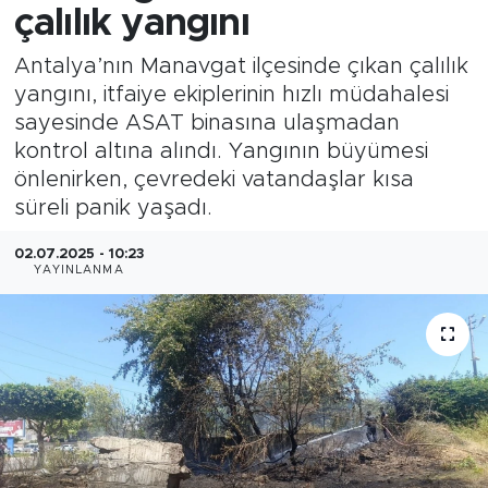
çalılık yangını
Antalya’nın Manavgat ilçesinde çıkan çalılık
yangını, itfaiye ekiplerinin hızlı müdahalesi
sayesinde ASAT binasına ulaşmadan
kontrol altına alındı. Yangının büyümesi
önlenirken, çevredeki vatandaşlar kısa
süreli panik yaşadı.
02.07.2025 - 10:23
YAYINLANMA