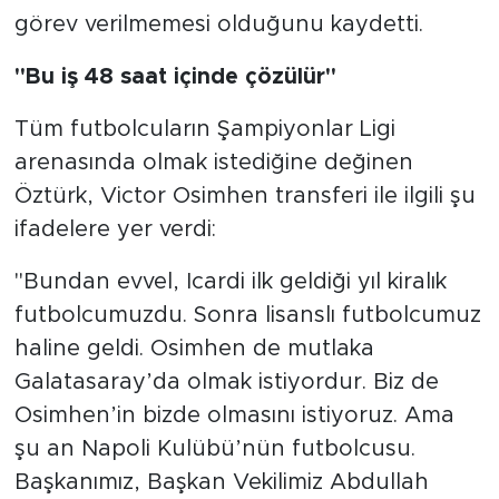
görev verilmemesi olduğunu kaydetti.
"Bu iş 48 saat içinde çözülür"
Tüm futbolcuların Şampiyonlar Ligi
arenasında olmak istediğine değinen
Öztürk, Victor Osimhen transferi ile ilgili şu
ifadelere yer verdi:
"Bundan evvel, Icardi ilk geldiği yıl kiralık
futbolcumuzdu. Sonra lisanslı futbolcumuz
haline geldi. Osimhen de mutlaka
Galatasaray’da olmak istiyordur. Biz de
Osimhen’in bizde olmasını istiyoruz. Ama
şu an Napoli Kulübü’nün futbolcusu.
Başkanımız, Başkan Vekilimiz Abdullah