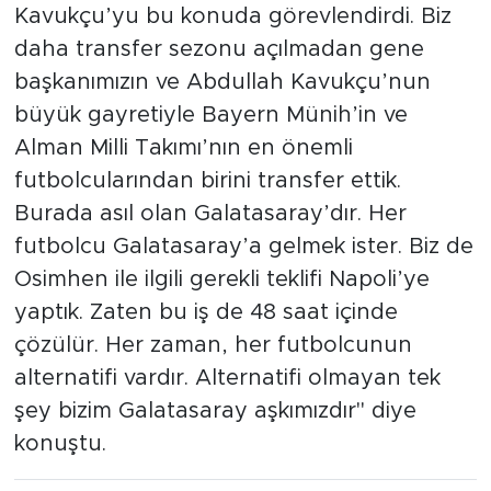
Kavukçu’yu bu konuda görevlendirdi. Biz
daha transfer sezonu açılmadan gene
başkanımızın ve Abdullah Kavukçu’nun
büyük gayretiyle Bayern Münih’in ve
Alman Milli Takımı’nın en önemli
futbolcularından birini transfer ettik.
Burada asıl olan Galatasaray’dır. Her
futbolcu Galatasaray’a gelmek ister. Biz de
Osimhen ile ilgili gerekli teklifi Napoli’ye
yaptık. Zaten bu iş de 48 saat içinde
çözülür. Her zaman, her futbolcunun
alternatifi vardır. Alternatifi olmayan tek
şey bizim Galatasaray aşkımızdır" diye
konuştu.