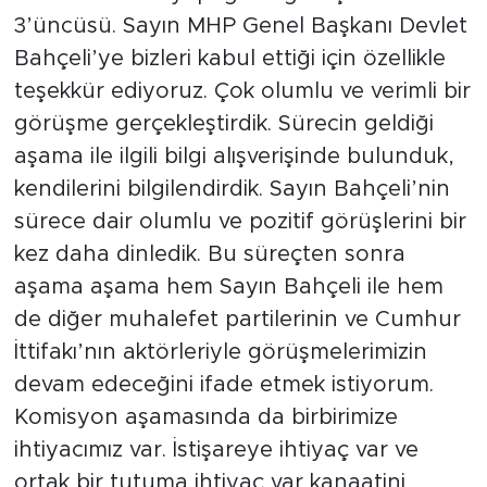
3’üncüsü. Sayın MHP Genel Başkanı Devlet
Bahçeli’ye bizleri kabul ettiği için özellikle
teşekkür ediyoruz. Çok olumlu ve verimli bir
görüşme gerçekleştirdik. Sürecin geldiği
aşama ile ilgili bilgi alışverişinde bulunduk,
kendilerini bilgilendirdik. Sayın Bahçeli’nin
sürece dair olumlu ve pozitif görüşlerini bir
kez daha dinledik. Bu süreçten sonra
aşama aşama hem Sayın Bahçeli ile hem
de diğer muhalefet partilerinin ve Cumhur
İttifakı’nın aktörleriyle görüşmelerimizin
devam edeceğini ifade etmek istiyorum.
Komisyon aşamasında da birbirimize
ihtiyacımız var. İstişareye ihtiyaç var ve
ortak bir tutuma ihtiyaç var kanaatini