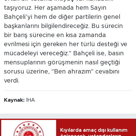
taşıyoruz. Her aşamada hem Sayın
Bahçeli’yi hem de diğer partilerin genel
başkanlarını bilgilendireceğiz. Bu sürecin
bir barış sürecine en kısa zamanda
evrilmesi için gereken her türlü desteği ve
mücadeleyi vereceğiz." Bahçeli ise, basın
mensuplarının görüşmenin nasıl geçtiği
sorusu üzerine, "Ben ahrazım" cevabını
verdi.
Kaynak:
İHA
Kıyılarda amaç dışı kullanım