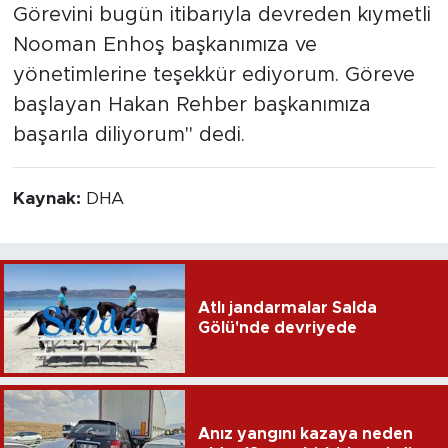
Görevini bugün itibarıyla devreden kıymetli
Nooman Enhoş başkanımıza ve
yönetimlerine teşekkür ediyorum. Göreve
başlayan Hakan Rehber başkanımıza
başarıla diliyorum" dedi.
Kaynak:
DHA
Atlı jandarmalar Salda
Gölü'nde devriyede
Anız yangını kazaya neden