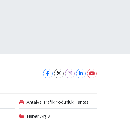
Antalya Trafik Yoğunluk Haritası
Haber Arşivi