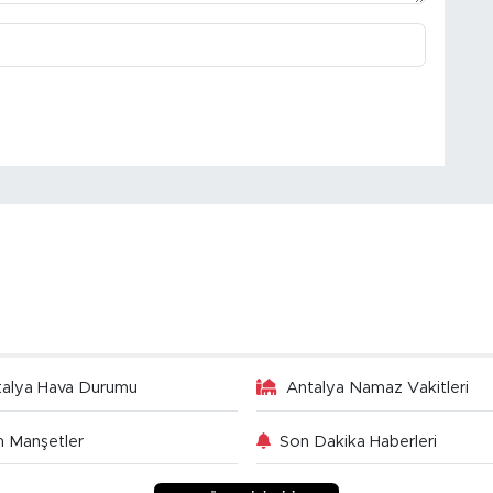
talya Hava Durumu
Antalya Namaz Vakitleri
 Manşetler
Son Dakika Haberleri