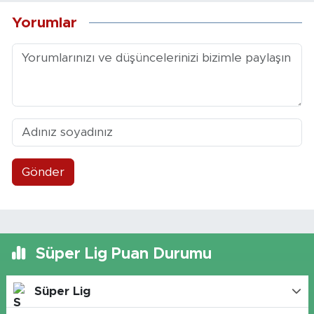
Yorumlar
Gönder
Süper Lig Puan Durumu
Süper Lig