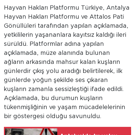
Hayvan Hakları Platformu Türkiye, Antalya
Hayvan Hakları Platformu ve Attalos Pati
Gönüllüleri tarafından yapılan açıklamada,
yetkililerin yaşananlara kayıtsız kaldığı ileri
sürüldü. Platformlar adına yapılan
açıklamada, müze alanında bulunan
ağların arkasında mahsur kalan kuşların
günlerdir çıkış yolu aradığı belirtilerek, ilk
günlerde yoğun şekilde ses çıkaran
kuşların zamanla sessizleştiği ifade edildi.
Açıklamada, bu durumun kuşların
tükenmişliğinin ve yaşam mücadelelerinin
bir göstergesi olduğu savunuldu.