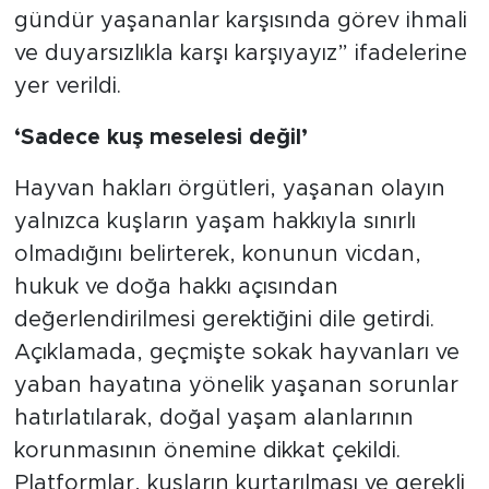
gündür yaşananlar karşısında görev ihmali
ve duyarsızlıkla karşı karşıyayız” ifadelerine
yer verildi.
‘Sadece kuş meselesi değil’
Hayvan hakları örgütleri, yaşanan olayın
yalnızca kuşların yaşam hakkıyla sınırlı
olmadığını belirterek, konunun vicdan,
hukuk ve doğa hakkı açısından
değerlendirilmesi gerektiğini dile getirdi.
Açıklamada, geçmişte sokak hayvanları ve
yaban hayatına yönelik yaşanan sorunlar
hatırlatılarak, doğal yaşam alanlarının
korunmasının önemine dikkat çekildi.
Platformlar, kuşların kurtarılması ve gerekli