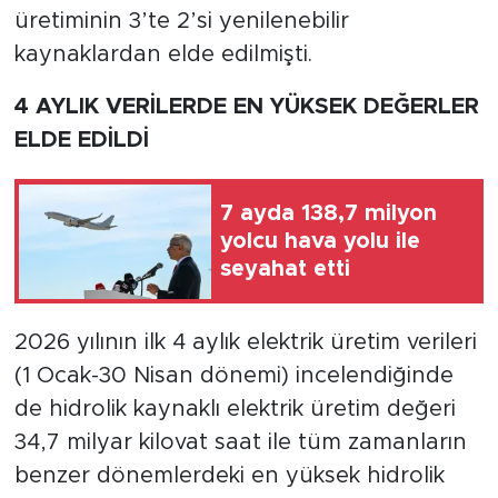
üretiminin 3’te 2’si yenilenebilir
kaynaklardan elde edilmişti.
4 AYLIK VERİLERDE EN YÜKSEK DEĞERLER
ELDE EDİLDİ
7 ayda 138,7 milyon
yolcu hava yolu ile
seyahat etti
2026 yılının ilk 4 aylık elektrik üretim verileri
(1 Ocak-30 Nisan dönemi) incelendiğinde
de hidrolik kaynaklı elektrik üretim değeri
34,7 milyar kilovat saat ile tüm zamanların
benzer dönemlerdeki en yüksek hidrolik