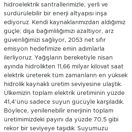
hidroelektrik santrallerimizle, yerli ve
sürdürülebilir bir enerji altyapısı inşa
ediyoruz. Kendi kaynaklarımızdan aldığımız
güçle; dışa bağımlılığımızı azaltıyor, arz
güvenliğimizi sağlıyor, 2053 net sıfır
emisyon hedefimize emin adımlarla
ilerliyoruz. Yağışların bereketiyle nisan
ayında hidrolikten 11,66 milyar kilovat saat
elektrik üreterek tüm zamanların en yüksek
hidrolik kaynaklı üretim seviyesine ulaştık.
Ülkemizin toplam elektrik üretiminin yüzde
41,4’ünü sadece suyun gücüyle karşıladık.
Böylece, yenilenebilir enerjinin toplam
üretimimizdeki payını da yüzde 70,5 gibi
rekor bir seviyeye taşıdık. Suyumuzu