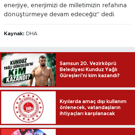
enerjiye, enerjimizi de milletimizin refahına
dönüştürmeye devam edeceğiz" dedi.
Kaynak:
DHA
Samsun 20. Vezirköprü
Belediyesi Kunduz Yağlı
Güreşleri’ni kim kazandı?
Kıyılarda amaç dışı kullanım
önlenecek, vatandaşların
ihtiyaçları karşılanacak