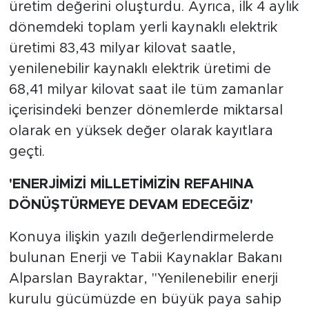
üretim değerini oluşturdu. Ayrıca, ilk 4 aylık
dönemdeki toplam yerli kaynaklı elektrik
üretimi 83,43 milyar kilovat saatle,
yenilenebilir kaynaklı elektrik üretimi de
68,41 milyar kilovat saat ile tüm zamanlar
içerisindeki benzer dönemlerde miktarsal
olarak en yüksek değer olarak kayıtlara
geçti.
'ENERJİMİZİ MİLLETİMİZİN REFAHINA
DÖNÜŞTÜRMEYE DEVAM EDECEĞİZ'
Konuya ilişkin yazılı değerlendirmelerde
bulunan Enerji ve Tabii Kaynaklar Bakanı
Alparslan Bayraktar, "Yenilenebilir enerji
kurulu gücümüzde en büyük paya sahip