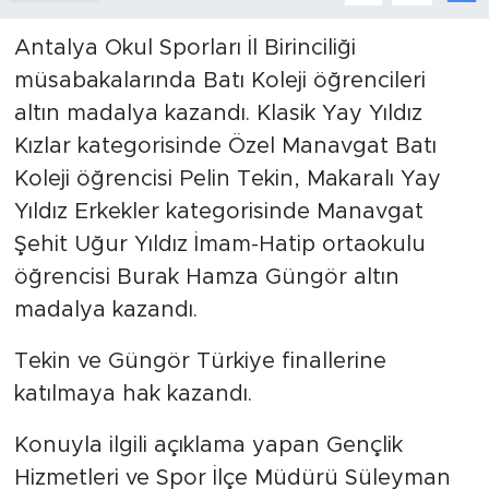
Antalya Okul Sporları İl Birinciliği
müsabakalarında Batı Koleji öğrencileri
altın madalya kazandı. Klasik Yay Yıldız
Kızlar kategorisinde Özel Manavgat Batı
Koleji öğrencisi Pelin Tekin, Makaralı Yay
Yıldız Erkekler kategorisinde Manavgat
Şehit Uğur Yıldız İmam-Hatip ortaokulu
öğrencisi Burak Hamza Güngör altın
madalya kazandı.
Tekin ve Güngör Türkiye finallerine
katılmaya hak kazandı.
Konuyla ilgili açıklama yapan Gençlik
Hizmetleri ve Spor İlçe Müdürü Süleyman