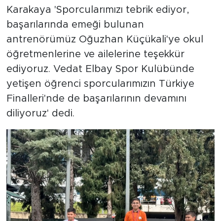
Karakaya 'Sporcularımızı tebrik ediyor,
başarılarında emeği bulunan
antrenörümüz Oğuzhan Küçükali'ye okul
öğretmenlerine ve ailelerine teşekkür
ediyoruz. Vedat Elbay Spor Kulübünde
yetişen öğrenci sporcularımızın Türkiye
Finalleri'nde de başarılarının devamını
diliyoruz' dedi.