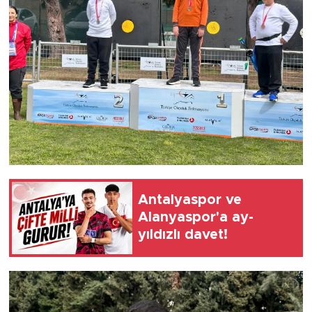
Antalyaspor ve
Alanyaspor'a ay-
yıldızlı davet!