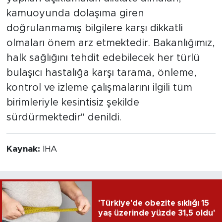
kamuoyunda dolaşıma giren
doğrulanmamış bilgilere karşı dikkatli
olmaları önem arz etmektedir. Bakanlığımız,
halk sağlığını tehdit edebilecek her türlü
bulaşıcı hastalığa karşı tarama, önleme,
kontrol ve izleme çalışmalarını ilgili tüm
birimleriyle kesintisiz şekilde
sürdürmektedir" denildi.
Kaynak:
İHA
'Türkiye'de obezite sıklığı 15
yaş üzerinde yüzde 31,5 oldu'