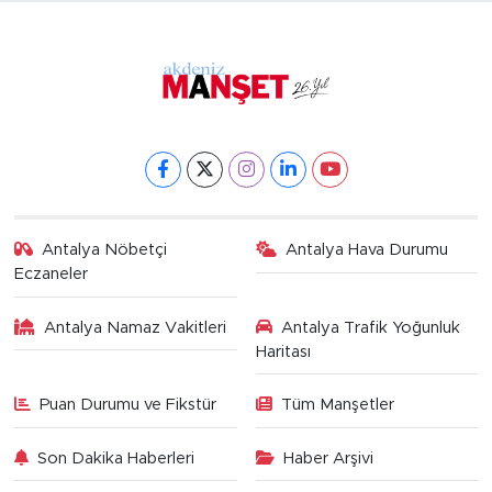
Antalya Nöbetçi
Antalya Hava Durumu
Eczaneler
Antalya Namaz Vakitleri
Antalya Trafik Yoğunluk
Haritası
Puan Durumu ve Fikstür
Tüm Manşetler
Son Dakika Haberleri
Haber Arşivi