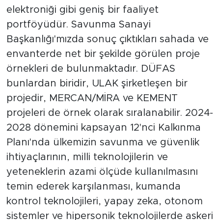
elektroniği gibi geniş bir faaliyet
portföyüdür. Savunma Sanayi
Başkanlığı'mızda sonuç çıktıkları sahada ve
envanterde net bir şekilde görülen proje
örnekleri de bulunmaktadır. DÜFAS
bunlardan biridir, ULAK şirketleşen bir
projedir, MERCAN/MİRA ve KEMENT
projeleri de örnek olarak sıralanabilir. 2024-
2028 dönemini kapsayan 12'nci Kalkınma
Planı'nda ülkemizin savunma ve güvenlik
ihtiyaçlarının, milli teknolojilerin ve
yeteneklerin azami ölçüde kullanılmasını
temin ederek karşılanması, kumanda
kontrol teknolojileri, yapay zeka, otonom
sistemler ve hipersonik teknolojilerde askeri