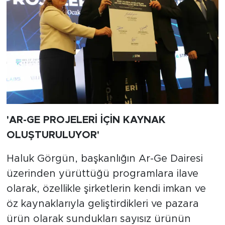
'AR-GE PROJELERİ İÇİN KAYNAK
OLUŞTURULUYOR'
Haluk Görgün, başkanlığın Ar-Ge Dairesi
üzerinden yürüttüğü programlara ilave
olarak, özellikle şirketlerin kendi imkan ve
öz kaynaklarıyla geliştirdikleri ve pazara
ürün olarak sundukları sayısız ürünün