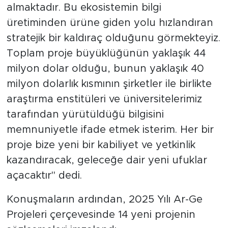
almaktadır. Bu ekosistemin bilgi
üretiminden ürüne giden yolu hızlandıran
stratejik bir kaldıraç olduğunu görmekteyiz.
Toplam proje büyüklüğünün yaklaşık 44
milyon dolar olduğu, bunun yaklaşık 40
milyon dolarlık kısmının şirketler ile birlikte
araştırma enstitüleri ve üniversitelerimiz
tarafından yürütüldüğü bilgisini
memnuniyetle ifade etmek isterim. Her bir
proje bize yeni bir kabiliyet ve yetkinlik
kazandıracak, geleceğe dair yeni ufuklar
açacaktır" dedi.
Konuşmaların ardından, 2025 Yılı Ar-Ge
Projeleri çerçevesinde 14 yeni projenin