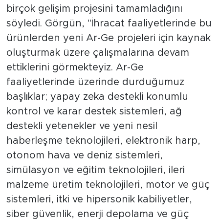
birçok gelişim projesini tamamladığını
söyledi. Görgün, "İhracat faaliyetlerinde bu
ürünlerden yeni Ar-Ge projeleri için kaynak
oluşturmak üzere çalışmalarına devam
ettiklerini görmekteyiz. Ar-Ge
faaliyetlerinde üzerinde durduğumuz
başlıklar; yapay zeka destekli konumlu
kontrol ve karar destek sistemleri, ağ
destekli yetenekler ve yeni nesil
haberleşme teknolojileri, elektronik harp,
otonom hava ve deniz sistemleri,
simülasyon ve eğitim teknolojileri, ileri
malzeme üretim teknolojileri, motor ve güç
sistemleri, itki ve hipersonik kabiliyetler,
siber güvenlik, enerji depolama ve güç