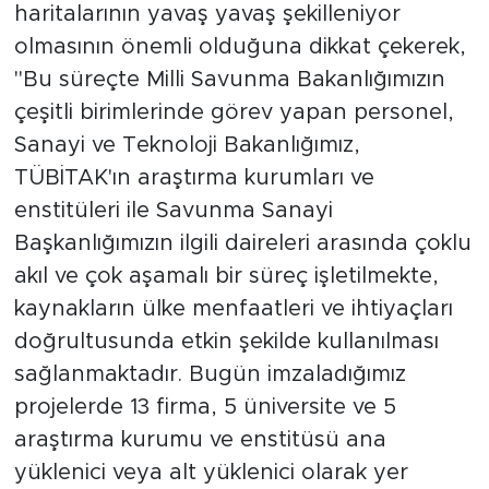
haritalarının yavaş yavaş şekilleniyor
olmasının önemli olduğuna dikkat çekerek,
"Bu süreçte Milli Savunma Bakanlığımızın
çeşitli birimlerinde görev yapan personel,
Sanayi ve Teknoloji Bakanlığımız,
TÜBİTAK'ın araştırma kurumları ve
enstitüleri ile Savunma Sanayi
Başkanlığımızın ilgili daireleri arasında çoklu
akıl ve çok aşamalı bir süreç işletilmekte,
kaynakların ülke menfaatleri ve ihtiyaçları
doğrultusunda etkin şekilde kullanılması
sağlanmaktadır. Bugün imzaladığımız
projelerde 13 firma, 5 üniversite ve 5
araştırma kurumu ve enstitüsü ana
yüklenici veya alt yüklenici olarak yer