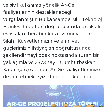
ve sivil kullanıma yönelik Ar-Ge
faaliyetlerinin destekleneceği
vurgulanmıştır. Bu kapsamda Milli Teknoloji
Hamlesi hedefleri doğrultusunda ortak aklı
esas alan, beraber karar vermeyi, Türk
Silahlı Kuvvetlerimizin ve emniyet
güçlerimizin ihtiyaçları doğrultusunda
şekillendirmeyi odak noktasında tutan bir
yaklaşımla ve 3373 sayılı Cumhurbaşkanı
Kararı çerçevesinde Ar-Ge faaliyetlerimize
devam etmekteyiz" ifadelerini kullandı.