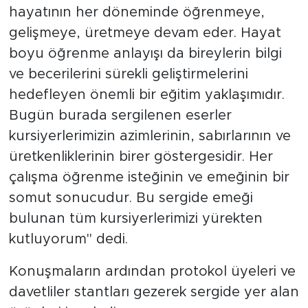
hayatının her döneminde öğrenmeye,
gelişmeye, üretmeye devam eder. Hayat
boyu öğrenme anlayışı da bireylerin bilgi
ve becerilerini sürekli geliştirmelerini
hedefleyen önemli bir eğitim yaklaşımıdır.
Bugün burada sergilenen eserler
kursiyerlerimizin azimlerinin, sabırlarının ve
üretkenliklerinin birer göstergesidir. Her
çalışma öğrenme isteğinin ve emeğinin bir
somut sonucudur. Bu sergide emeği
bulunan tüm kursiyerlerimizi yürekten
kutluyorum" dedi.
Konuşmaların ardından protokol üyeleri ve
davetliler stantları gezerek sergide yer alan