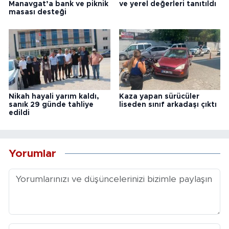
Manavgat’a bank ve piknik
ve yerel değerleri tanıtıldı
masası desteği
Nikah hayali yarım kaldı,
Kaza yapan sürücüler
sanık 29 günde tahliye
liseden sınıf arkadaşı çıktı
edildi
Yorumlar