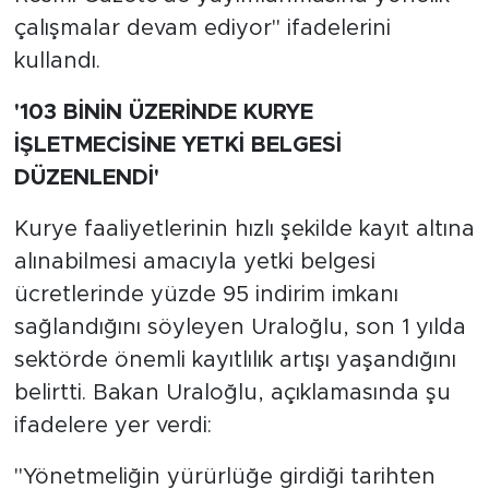
çalışmalar devam ediyor" ifadelerini
kullandı.
'103 BİNİN ÜZERİNDE KURYE
İŞLETMECİSİNE YETKİ BELGESİ
DÜZENLENDİ'
Kurye faaliyetlerinin hızlı şekilde kayıt altına
alınabilmesi amacıyla yetki belgesi
ücretlerinde yüzde 95 indirim imkanı
sağlandığını söyleyen Uraloğlu, son 1 yılda
sektörde önemli kayıtlılık artışı yaşandığını
belirtti. Bakan Uraloğlu, açıklamasında şu
ifadelere yer verdi:
"Yönetmeliğin yürürlüğe girdiği tarihten