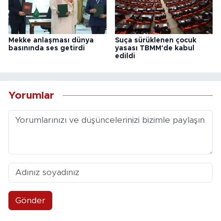
Mekke anlaşması dünya
Suça sürüklenen çocuk
basınında ses getirdi
yasası TBMM'de kabul
edildi
Yorumlar
Gönder