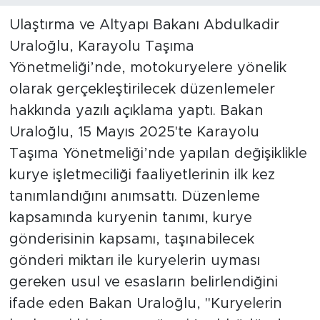
Ulaştırma ve Altyapı Bakanı Abdulkadir
Uraloğlu, Karayolu Taşıma
Yönetmeliği’nde, motokuryelere yönelik
olarak gerçekleştirilecek düzenlemeler
hakkında yazılı açıklama yaptı. Bakan
Uraloğlu, 15 Mayıs 2025'te Karayolu
Taşıma Yönetmeliği’nde yapılan değişiklikle
kurye işletmeciliği faaliyetlerinin ilk kez
tanımlandığını anımsattı. Düzenleme
kapsamında kuryenin tanımı, kurye
gönderisinin kapsamı, taşınabilecek
gönderi miktarı ile kuryelerin uyması
gereken usul ve esasların belirlendiğini
ifade eden Bakan Uraloğlu, "Kuryelerin