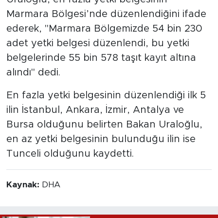
Marmara Bölgesi’nde düzenlendiğini ifade
ederek, "Marmara Bölgemizde 54 bin 230
adet yetki belgesi düzenlendi, bu yetki
belgelerinde 55 bin 578 taşıt kayıt altına
alındı" dedi.
En fazla yetki belgesinin düzenlendiği ilk 5
ilin İstanbul, Ankara, İzmir, Antalya ve
Bursa olduğunu belirten Bakan Uraloğlu,
en az yetki belgesinin bulunduğu ilin ise
Tunceli olduğunu kaydetti.
Kaynak:
DHA