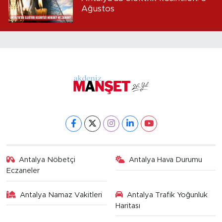
Ağustos
Antalya Nöbetçi
Antalya Hava Durumu
Eczaneler
Antalya Namaz Vakitleri
Antalya Trafik Yoğunluk
Haritası