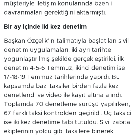
müşteriyle iletişim konularında özenli
davranmaları gerektiğini aktarmıştı.
Bir ay içinde iki kez denetim
Başkan Özçelik’in talimatıyla başlatılan sivil
denetim uygulamaları, iki ayrı tarihte
yoğunlaştırılmış şekilde gerçekleştirildi. İlk
denetim 4-5-6 Temmuz, ikinci denetim ise
17-18-19 Temmuz tarihlerinde yapıldı. Bu
kapsamda bazı taksiler birden fazla kez
denetlendi ve video ile kayıt altına alındı.
Toplamda 70 denetleme sürüşü yapılırken,
67 farklı taksi kontrolden geçirildi. Üç taksici
ise iki kez denetime tabi tutuldu. Sivil zabıta
ekiplerinin yolcu gibi taksilere binerek