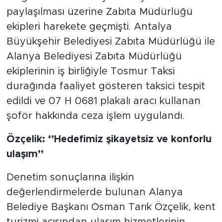
paylaşılması üzerine Zabıta Müdürlüğü
ekipleri harekete geçmişti. Antalya
Büyükşehir Belediyesi Zabıta Müdürlüğü ile
Alanya Belediyesi Zabıta Müdürlüğü
ekiplerinin iş birliğiyle Tosmur Taksi
durağında faaliyet gösteren taksici tespit
edildi ve 07 H 0681 plakalı aracı kullanan
şoför hakkında ceza işlem uygulandı.
Özçelik: ‘’Hedefimiz şikayetsiz ve konforlu
ulaşım’’
Denetim sonuçlarına ilişkin
değerlendirmelerde bulunan Alanya
Belediye Başkanı Osman Tarık Özçelik, kent