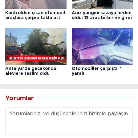
Kontrolden çıkan otomobil
Anız yangını kazaya neden
araçlara çarpıp takla attı
oldu: 13 araç birbirine girdi
Antalya’da gecekondu
Otomobiller çarpıştı: 1
alevlere teslim oldu
yaralı
Yorumlar