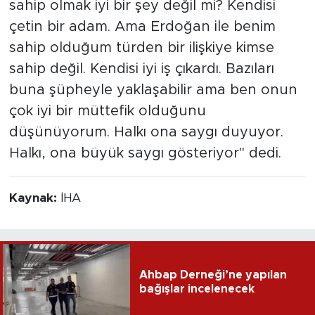
sahip olmak iyi bir şey değil mi? Kendisi
çetin bir adam. Ama Erdoğan ile benim
sahip olduğum türden bir ilişkiye kimse
sahip değil. Kendisi iyi iş çıkardı. Bazıları
buna şüpheyle yaklaşabilir ama ben onun
çok iyi bir müttefik olduğunu
düşünüyorum. Halkı ona saygı duyuyor.
Halkı, ona büyük saygı gösteriyor" dedi.
Kaynak:
İHA
Ahbap Derneği’ne yapılan
bağışlar incelenecek