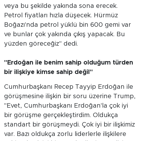
veya bu şekilde yakında sona erecek.
Petrol fiyatları hızla düşecek. Hürmüz
Boğazı'nda petrol yüklü bin 600 gemi var
ve bunlar çok yakında çıkış yapacak. Bu
yüzden göreceğiz" dedi.
"Erdoğan ile benim sahip olduğum türden
bir ilişkiye kimse sahip değil"
Cumhurbaşkanı Recep Tayyip Erdoğan ile
görüşmesine ilişkin bir soru üzerine Trump,
"Evet, Cumhurbaşkanı Erdoğan'la çok iyi
bir görüşme gerçekleştirdim. Oldukça
standart bir görüşmeydi. Çok iyi bir ilişkimiz
var. Bazı oldukça zorlu liderlerle ilişkilere