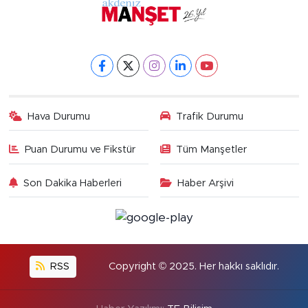
Hava Durumu
Trafik Durumu
Puan Durumu ve Fikstür
Tüm Manşetler
Son Dakika Haberleri
Haber Arşivi
RSS
Copyright © 2025. Her hakkı saklıdır.