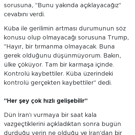
sorusuna, "Bunu yakında açıklayacağız"
cevabını verdi.
Küba ile gerilimin artması durumunun söz
konusu olup olmayacağı sorusuna Trump,
"Hayır, bir tırmanma olmayacak. Buna
gerek olduğunu düşünmüyorum. Bakın,
ülke çöküyor. Tam bir karmaşa içinde.
Kontrolü kaybettiler. Küba üzerindeki
kontrolü gerçekten kaybettiler" dedi.
"Her şey çok hızlı gelişebilir"
Dün İran'ı vurmaya bir saat kala
vazgeçtiklerini açıkladıktan sonra bugün
durduğu yerin ne olduğu ve İran'dan bir