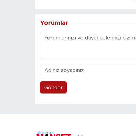
Yorumlar
Gönder