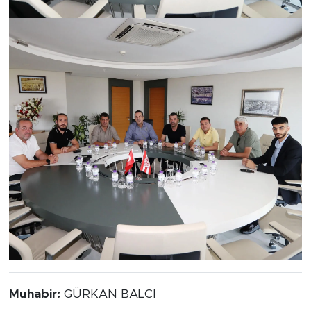
Muhabir:
GÜRKAN BALCI