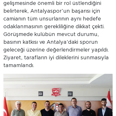
gelişmesinde önemli bir rol üstlendiğini
belirterek, Antalyaspor’un başarısı için
camianın tüm unsurlarının aynı hedefe
odaklanmasının gerekliliğine dikkat çekti.
Görüşmede kulübün mevcut durumu,
basının katkısı ve Antalya’daki sporun
geleceği üzerine değerlendirmeler yapıldı.
Ziyaret, tarafların iyi dileklerini sunmasıyla
tamamlandı.