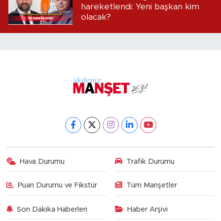
hareketlendi: Yeni başkan kim
olacak?
Hava Durumu
Trafik Durumu
Puan Durumu ve Fikstür
Tüm Manşetler
Son Dakika Haberleri
Haber Arşivi