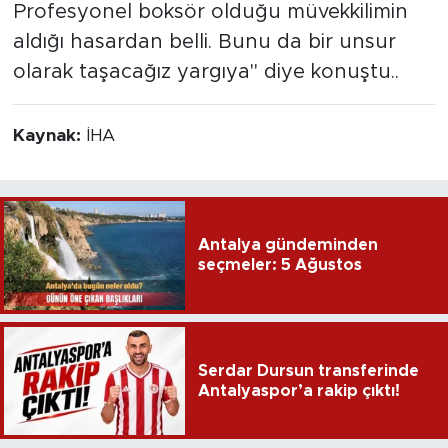
Profesyonel boksör olduğu müvekkilimin
aldığı hasardan belli. Bunu da bir unsur
olarak taşacağız yargıya" diye konuştu..
Kaynak:
İHA
Antalya gündeminden
seçmeler: 5 Ağustos
Serdar Dursun transferinde
Antalyaspor’a rakip çıktı!