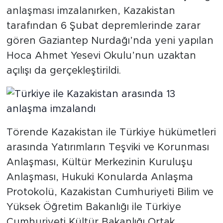
anlaşması imzalanırken, Kazakistan
tarafından 6 Şubat depremlerinde zarar
gören Gaziantep Nurdağı’nda yeni yapılan
Hoca Ahmet Yesevi Okulu’nun uzaktan
açılışı da gerçekleştirildi.
Törende Kazakistan ile Türkiye hükümetleri
arasında Yatırımların Teşviki ve Korunması
Anlaşması, Kültür Merkezinin Kuruluşu
Anlaşması, Hukuki Konularda Anlaşma
Protokolü, Kazakistan Cumhuriyeti Bilim ve
Yüksek Öğretim Bakanlığı ile Türkiye
Cumhuriyeti Kültür Bakanlığı Ortak