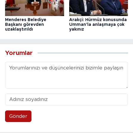
Menderes Belediye
Arakçi: Hürmüz konusunda
Başkanı görevden
Umman'la anlaşmaya çok
uzaklaştırıldı
yakınız
Yorumlar
Gönder