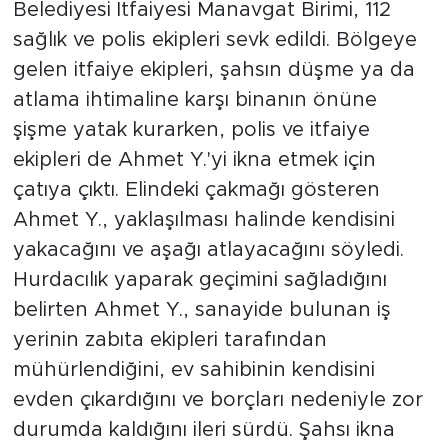
Belediyesi İtfaiyesi Manavgat Birimi, 112
sağlık ve polis ekipleri sevk edildi. Bölgeye
gelen itfaiye ekipleri, şahsın düşme ya da
atlama ihtimaline karşı binanın önüne
şişme yatak kurarken, polis ve itfaiye
ekipleri de Ahmet Y.'yi ikna etmek için
çatıya çıktı. Elindeki çakmağı gösteren
Ahmet Y., yaklaşılması halinde kendisini
yakacağını ve aşağı atlayacağını söyledi.
Hurdacılık yaparak geçimini sağladığını
belirten Ahmet Y., sanayide bulunan iş
yerinin zabıta ekipleri tarafından
mühürlendiğini, ev sahibinin kendisini
evden çıkardığını ve borçları nedeniyle zor
durumda kaldığını ileri sürdü. Şahsı ikna