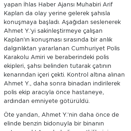
yapan İhlas Haber Ajansı Muhabiri Arif
Kaplan da olay yerine gelerek şahısla
konuşmaya başladı. Aşağıdan seslenerek
Ahmet Y.'yi sakinleştirmeye çalışan
Kaplan'ın konuşması sırasında bir anlık
dalgınlıktan yararlanan Cumhuriyet Polis
Karakolu Amiri ve beraberindeki polis
ekipleri, şahsı belinden tutarak çatının
kenarından içeri çekti. Kontrol altına alınan
Ahmet Y., daha sonra binadan indirilerek
polis ekip aracıyla önce hastaneye,
ardından emniyete götürüldü.
Öte yandan, Ahmet Y.'nin daha önce de
elinde benzin bidonuyla bir binanın