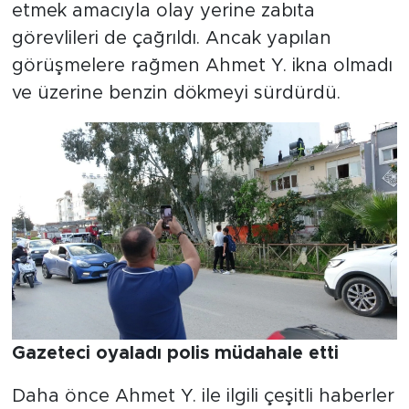
etmek amacıyla olay yerine zabıta
görevlileri de çağrıldı. Ancak yapılan
görüşmelere rağmen Ahmet Y. ikna olmadı
ve üzerine benzin dökmeyi sürdürdü.
Gazeteci oyaladı polis müdahale etti
Daha önce Ahmet Y. ile ilgili çeşitli haberler