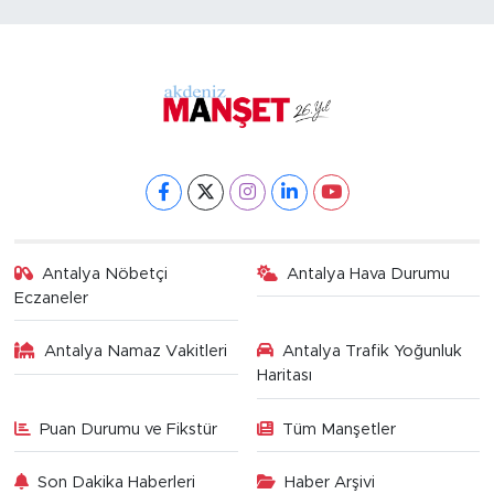
Antalya Nöbetçi
Antalya Hava Durumu
Eczaneler
Antalya Namaz Vakitleri
Antalya Trafik Yoğunluk
Haritası
Puan Durumu ve Fikstür
Tüm Manşetler
Son Dakika Haberleri
Haber Arşivi