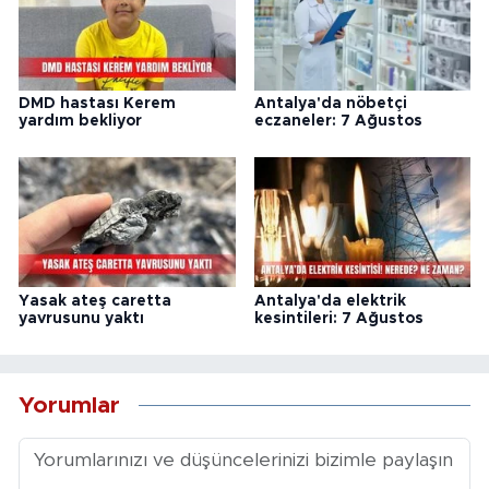
DMD hastası Kerem
Antalya'da nöbetçi
yardım bekliyor
eczaneler: 7 Ağustos
Yasak ateş caretta
Antalya'da elektrik
yavrusunu yaktı
kesintileri: 7 Ağustos
Yorumlar