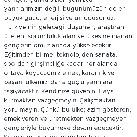
yarınlarımızın değil, bugünümüzün de en
büyük gücü, enerjisi ve umudusunuz.
Türkiye’nin geleceği; düşünen, araştıran,
üreten, sorumluluk alan ve ülkesine inanan
gençlerin omuzlarında yükselecektir.
Eğitimden bilime, teknolojiden sanata,
spordan girişimciliğe kadar her alanda
ortaya koyacağınız emek, kararlılık ve
başarı; ülkemizi daha güçlü yarınlara
taşıyacaktır. Kendinize güvenin. Hayal
kurmaktan vazgeçmeyin. Çalışmaktan
yorulmayın. Çünkü bu ülke; azim gösteren,
emek veren ve üretmekten vazgeçmeyen
gençleriyle büyümeye devam edecektir.