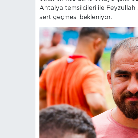
Antalya temsilcileri ile Feyzulla
sert geçmesi bekleniyor.