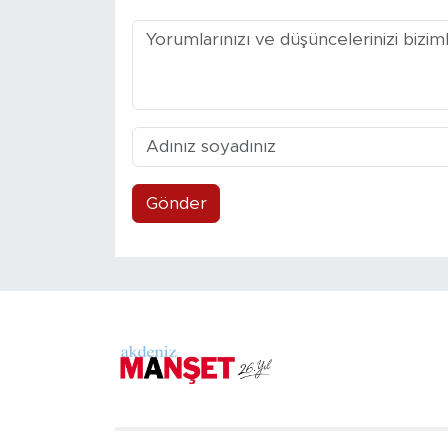
Gönder