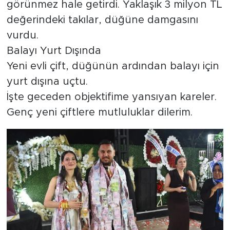
görünmez hale getirdi. Yaklaşık 3 milyon TL
değerindeki takılar, düğüne damgasını
vurdu.
Balayı Yurt Dışında
Yeni evli çift, düğünün ardından balayı için
yurt dışına uçtu.
İşte geceden objektifime yansıyan kareler.
Genç yeni çiftlere mutluluklar dilerim.