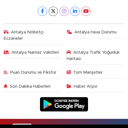
Antalya Nöbetçi
Antalya Hava Durumu
Eczaneler
Antalya Namaz Vakitleri
Antalya Trafik Yoğunluk
Haritası
Puan Durumu ve Fikstür
Tüm Manşetler
Son Dakika Haberleri
Haber Arşivi