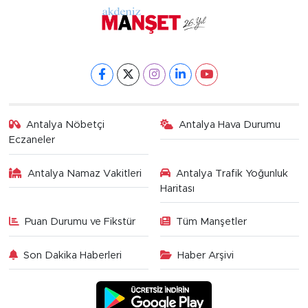
Antalya Nöbetçi
Antalya Hava Durumu
Eczaneler
Antalya Namaz Vakitleri
Antalya Trafik Yoğunluk
Haritası
Puan Durumu ve Fikstür
Tüm Manşetler
Son Dakika Haberleri
Haber Arşivi