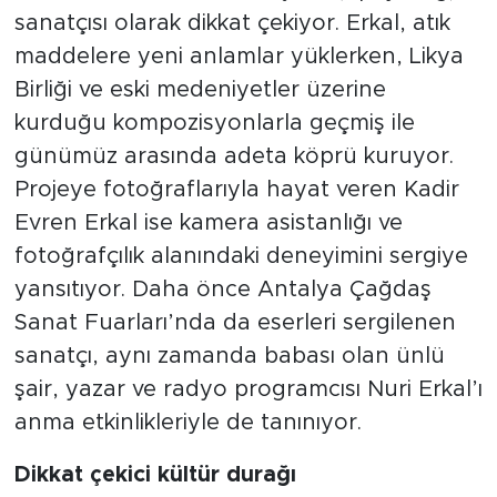
sanatçısı olarak dikkat çekiyor. Erkal, atık
maddelere yeni anlamlar yüklerken, Likya
Birliği ve eski medeniyetler üzerine
kurduğu kompozisyonlarla geçmiş ile
günümüz arasında adeta köprü kuruyor.
Projeye fotoğraflarıyla hayat veren Kadir
Evren Erkal ise kamera asistanlığı ve
fotoğrafçılık alanındaki deneyimini sergiye
yansıtıyor. Daha önce Antalya Çağdaş
Sanat Fuarları’nda da eserleri sergilenen
sanatçı, aynı zamanda babası olan ünlü
şair, yazar ve radyo programcısı Nuri Erkal’ı
anma etkinlikleriyle de tanınıyor.
Dikkat
çekici
kültür
durağı