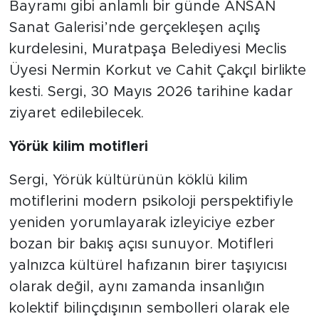
Bayramı gibi anlamlı bir günde ANSAN
Sanat Galerisi’nde gerçekleşen açılış
kurdelesini, Muratpaşa Belediyesi Meclis
Üyesi Nermin Korkut ve Cahit Çakçıl birlikte
kesti. Sergi, 30 Mayıs 2026 tarihine kadar
ziyaret edilebilecek.
Yörük
kilim
motifleri
Sergi, Yörük kültürünün köklü kilim
motiflerini modern psikoloji perspektifiyle
yeniden yorumlayarak izleyiciye ezber
bozan bir bakış açısı sunuyor. Motifleri
yalnızca kültürel hafızanın birer taşıyıcısı
olarak değil, aynı zamanda insanlığın
kolektif bilinçdışının sembolleri olarak ele