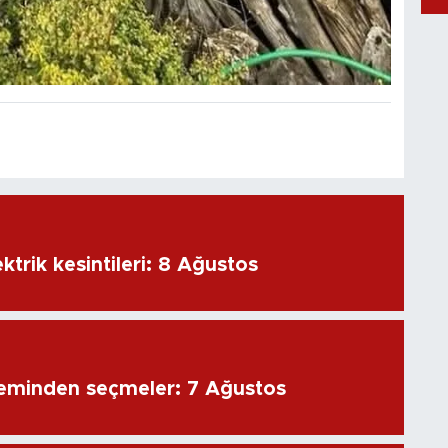
ktrik kesintileri: 8 Ağustos
eminden seçmeler: 7 Ağustos