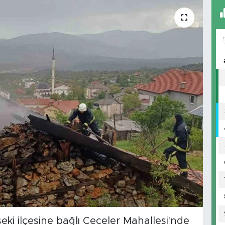
eki ilçesine bağlı Ceceler Mahallesi'nde