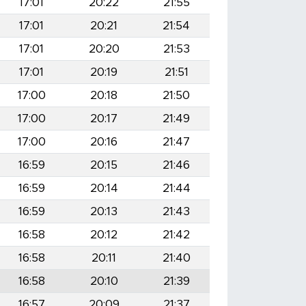
17:01
20:22
21:55
17:01
20:21
21:54
17:01
20:20
21:53
17:01
20:19
21:51
17:00
20:18
21:50
17:00
20:17
21:49
17:00
20:16
21:47
16:59
20:15
21:46
16:59
20:14
21:44
16:59
20:13
21:43
16:58
20:12
21:42
16:58
20:11
21:40
16:58
20:10
21:39
16:57
20:09
21:37