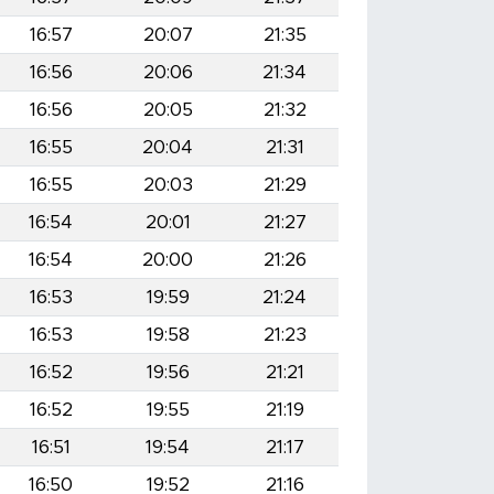
16:57
20:07
21:35
16:56
20:06
21:34
16:56
20:05
21:32
16:55
20:04
21:31
16:55
20:03
21:29
16:54
20:01
21:27
16:54
20:00
21:26
16:53
19:59
21:24
16:53
19:58
21:23
16:52
19:56
21:21
16:52
19:55
21:19
16:51
19:54
21:17
16:50
19:52
21:16